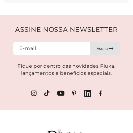
ASSINE NOSSA NEWSLETTER
E-mail
Fique por dentro das novidades Piuka,
lançamentos e benefícios especiais.
Instagram
TikTok
YouTube
Pinterest
LinkedIn
Facebook